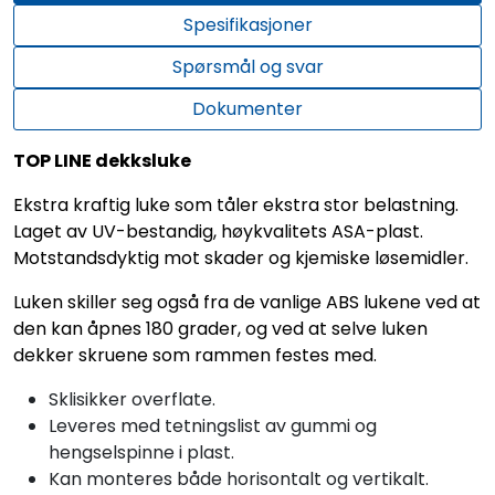
Spesifikasjoner
Spørsmål og svar
Dokumenter
TOP LINE dekksluke
Ekstra kraftig luke som tåler ekstra stor belastning.
Laget av UV-bestandig, høykvalitets ASA-plast.
Motstandsdyktig mot skader og kjemiske løsemidler.
Luken skiller seg også fra de vanlige ABS lukene ved at
den kan åpnes 180 grader, og ved at selve luken
dekker skruene som rammen festes med.
Sklisikker overflate.
Leveres med tetningslist av gummi og
hengselspinne i plast.
Kan monteres både horisontalt og vertikalt.