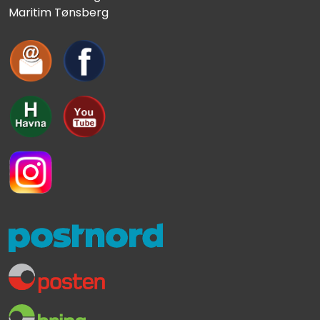
Maritim Tønsberg