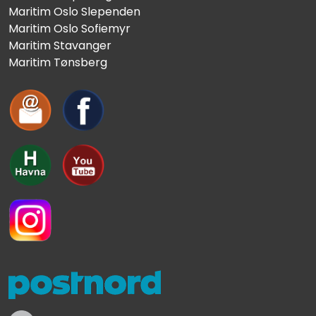
Maritim Oslo Slependen
Maritim Oslo Sofiemyr
Maritim Stavanger
Maritim Tønsberg