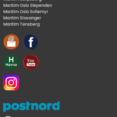
Maritim Oslo Slependen
Maritim Oslo Sofiemyr
Maritim Stavanger
Maritim Tønsberg