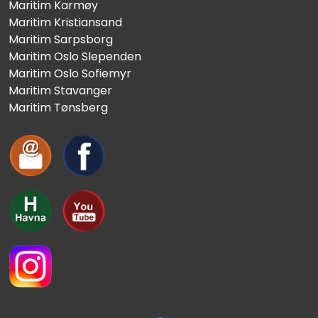
Maritim Karmøy
Maritim Kristiansand
Maritim Sarpsborg
Maritim Oslo Slependen
Maritim Oslo Sofiemyr
Maritim Stavanger
Maritim Tønsberg