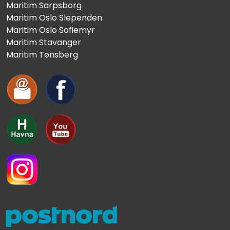
Maritim Sarpsborg
Maritim Oslo Slependen
Maritim Oslo Sofiemyr
Maritim Stavanger
Maritim Tønsberg