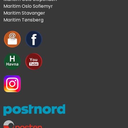
Maritim Oslo Sofiemyr
Maritim Stavanger
Maritim Tønsberg