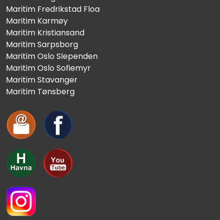
Maritim Fredrikstad Floa
Maritim Karmøy
Maritim Kristiansand
Maritim Sarpsborg
Maritim Oslo Slependen
Maritim Oslo Sofiemyr
Maritim Stavanger
Maritim Tønsberg