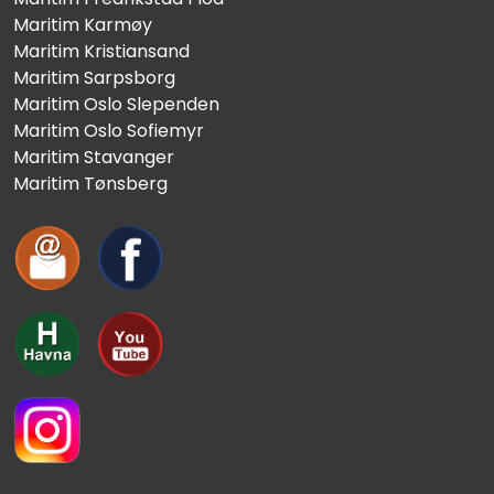
Maritim Karmøy
Maritim Kristiansand
Maritim Sarpsborg
Maritim Oslo Slependen
Maritim Oslo Sofiemyr
Maritim Stavanger
Maritim Tønsberg