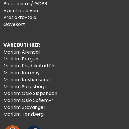
Personvern / GDPR
Åpenhetsloven
Prosjektavtale
Gavekort
VÅRE BUTIKKER
Maritim Arendal
Maritim Bergen
Maritim Fredrikstad Floa
Maritim Karmøy
Maritim Kristiansand
Maritim Sarpsborg
Maritim Oslo Slependen
Maritim Oslo Sofiemyr
Maritim Stavanger
Maritim Tønsberg