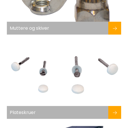
Muttere og skiver
Plateskruer