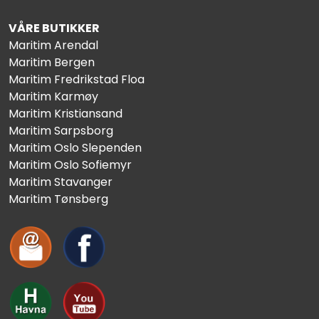
VÅRE BUTIKKER
Maritim Arendal
Maritim Bergen
Maritim Fredrikstad Floa
Maritim Karmøy
Maritim Kristiansand
Maritim Sarpsborg
Maritim Oslo Slependen
Maritim Oslo Sofiemyr
Maritim Stavanger
Maritim Tønsberg