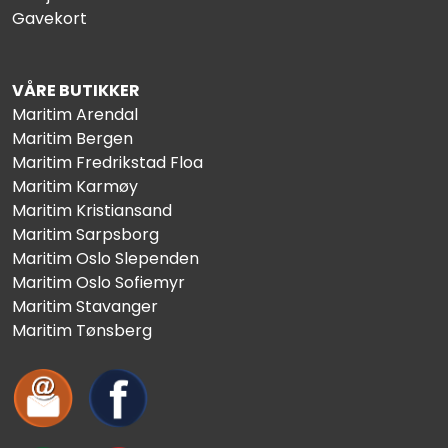
Gavekort
VÅRE BUTIKKER
Maritim Arendal
Maritim Bergen
Maritim Fredrikstad Floa
Maritim Karmøy
Maritim Kristiansand
Maritim Sarpsborg
Maritim Oslo Slependen
Maritim Oslo Sofiemyr
Maritim Stavanger
Maritim Tønsberg