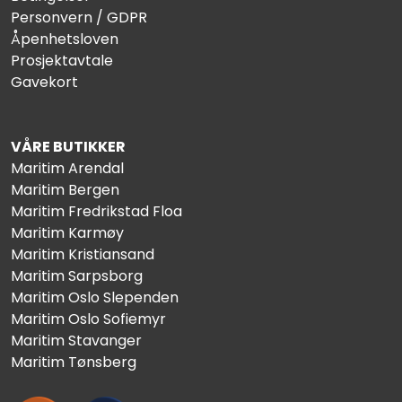
Personvern / GDPR
Åpenhetsloven
Prosjektavtale
Gavekort
VÅRE BUTIKKER
Maritim Arendal
Maritim Bergen
Maritim Fredrikstad Floa
Maritim Karmøy
Maritim Kristiansand
Maritim Sarpsborg
Maritim Oslo Slependen
Maritim Oslo Sofiemyr
Maritim Stavanger
Maritim Tønsberg