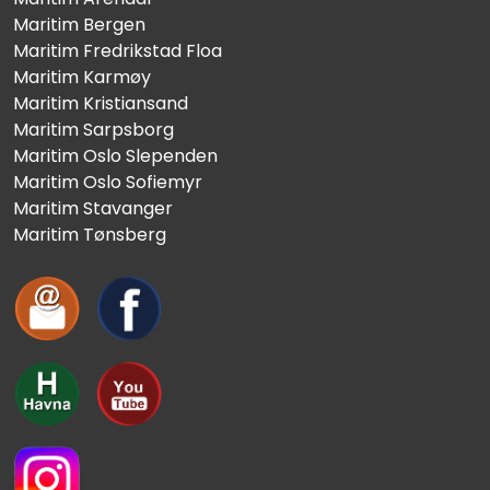
Maritim Bergen
Maritim Fredrikstad Floa
Maritim Karmøy
Maritim Kristiansand
Maritim Sarpsborg
Maritim Oslo Slependen
Maritim Oslo Sofiemyr
Maritim Stavanger
Maritim Tønsberg