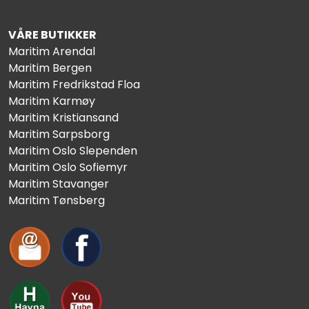
VÅRE BUTIKKER
Maritim Arendal
Maritim Bergen
Maritim Fredrikstad Floa
Maritim Karmøy
Maritim Kristiansand
Maritim Sarpsborg
Maritim Oslo Slependen
Maritim Oslo Sofiemyr
Maritim Stavanger
Maritim Tønsberg