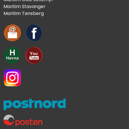
Maritim Stavanger
Maritim Tønsberg