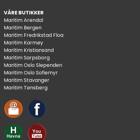
VÅRE BUTIKKER
Maritim Arendal
Maritim Bergen
Maritim Fredrikstad Floa
Maritim Karmøy
Maritim Kristiansand
Maritim Sarpsborg
Maritim Oslo Slependen
Maritim Oslo Sofiemyr
Maritim Stavanger
Maritim Tønsberg