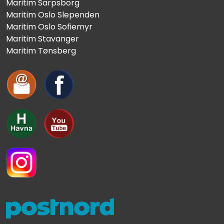
Maritim Sarpsborg
Maritim Oslo Slependen
Maritim Oslo Sofiemyr
Maritim Stavanger
Maritim Tønsberg