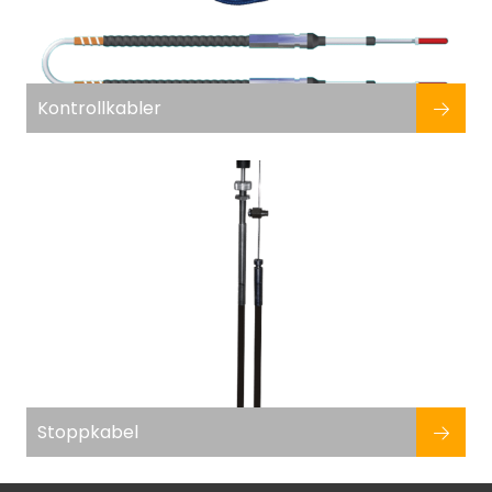
Kontrollkabler
Stoppkabel