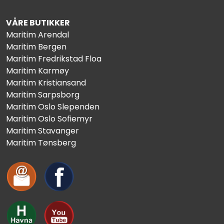
VÅRE BUTIKKER
Maritim Arendal
Maritim Bergen
Maritim Fredrikstad Floa
Maritim Karmøy
Maritim Kristiansand
Maritim Sarpsborg
Maritim Oslo Slependen
Maritim Oslo Sofiemyr
Maritim Stavanger
Maritim Tønsberg