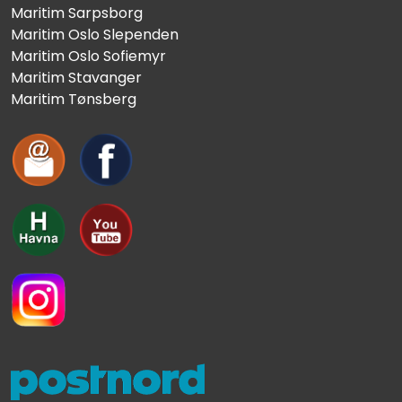
Maritim Sarpsborg
Maritim Oslo Slependen
Maritim Oslo Sofiemyr
Maritim Stavanger
Maritim Tønsberg