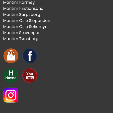
Maritim Karmøy
Maritim Kristiansand
Maritim Sarpsborg
Maritim Oslo Slependen
Maritim Oslo Sofiemyr
Maritim Stavanger
Maritim Tønsberg