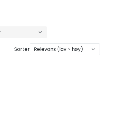
Sorter