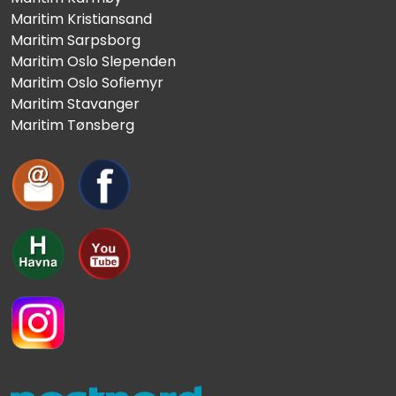
Maritim Kristiansand
Maritim Sarpsborg
Maritim Oslo Slependen
Maritim Oslo Sofiemyr
Maritim Stavanger
Maritim Tønsberg