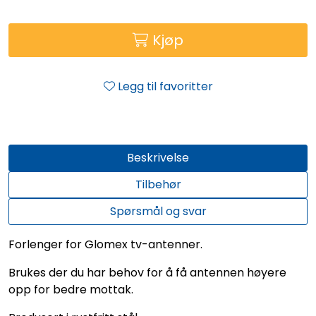
Kjøp
Legg til favoritter
Beskrivelse
Tilbehør
Spørsmål og svar
Forlenger for Glomex tv-antenner.
Brukes der du har behov for å få antennen høyere
opp for bedre mottak.