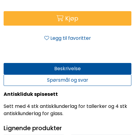
Kjøp
Legg til favoritter
Beskrivelse
Spørsmål og svar
Antiskliduk spisesett
Sett med 4 stk antiskliunderlag for tallerker og 4 stk
antiskliunderlag for glass.
Lignende produkter