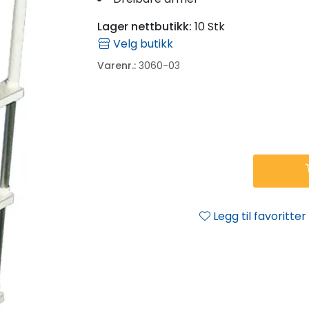
Lager nettbutikk:
10 Stk
Velg butikk
Varenr.:
3060-03
Legg til favoritter