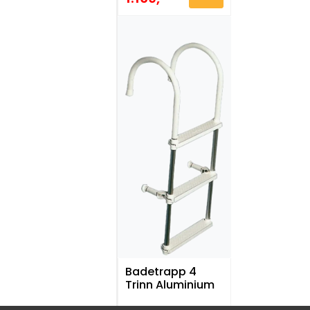
Badetrapp 4
Trinn Aluminium