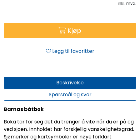
inkl. mva.
Kjøp
Legg til favoritter
Beskrivelse
Spørsmål og svar
Barnas båtbok
Boka tar for seg det du trenger å vite når du er på og
ved sjøen. Innholdet har forskjellig vanskelighetsgrad.
Sjømerker og kartsymboler er nøye forklart.