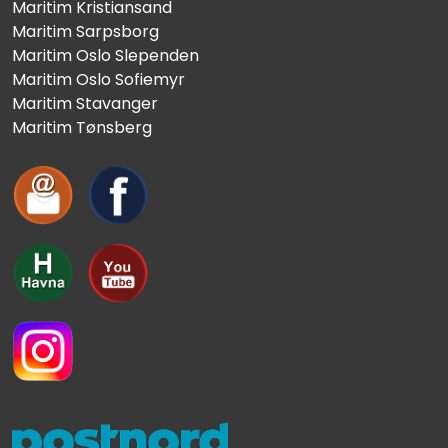
Maritim Kristiansand
Maritim Sarpsborg
Maritim Oslo Slependen
Maritim Oslo Sofiemyr
Maritim Stavanger
Maritim Tønsberg