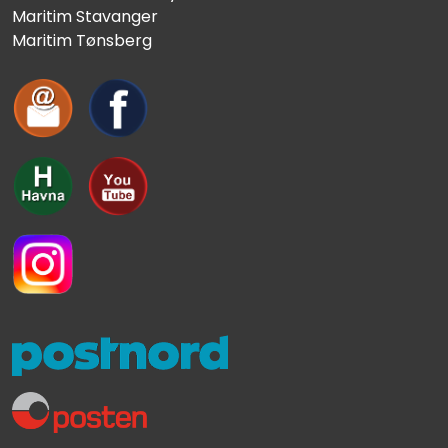
Maritim Stavanger
Maritim Tønsberg