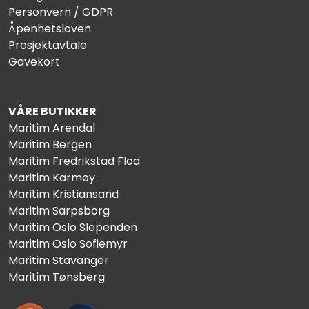
Personvern / GDPR
Åpenhetsloven
Prosjektavtale
Gavekort
VÅRE BUTIKKER
Maritim Arendal
Maritim Bergen
Maritim Fredrikstad Floa
Maritim Karmøy
Maritim Kristiansand
Maritim Sarpsborg
Maritim Oslo Slependen
Maritim Oslo Sofiemyr
Maritim Stavanger
Maritim Tønsberg