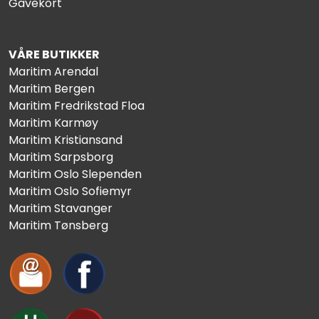
Gavekort
VÅRE BUTIKKER
Maritim Arendal
Maritim Bergen
Maritim Fredrikstad Floa
Maritim Karmøy
Maritim Kristiansand
Maritim Sarpsborg
Maritim Oslo Slependen
Maritim Oslo Sofiemyr
Maritim Stavanger
Maritim Tønsberg