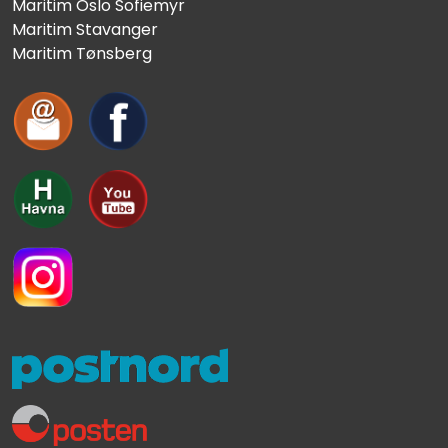
Maritim Oslo Sofiemyr
Maritim Stavanger
Maritim Tønsberg