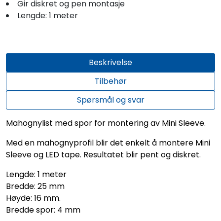
Gir diskret og pen montasje
Lengde: 1 meter
Beskrivelse
Tilbehør
Spørsmål og svar
Mahognylist med spor for montering av Mini Sleeve.
Med en mahognyprofil blir det enkelt å montere Mini
Sleeve og LED tape. Resultatet blir pent og diskret.
Lengde: 1 meter
Bredde: 25 mm
Høyde: 16 mm.
Bredde spor: 4 mm