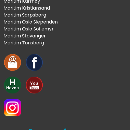
Maritim Karmøy
Maritim Kristiansand
Maritim Sarpsborg
Maritim Oslo Slependen
Maritim Oslo Sofiemyr
Maritim Stavanger
Maritim Tønsberg