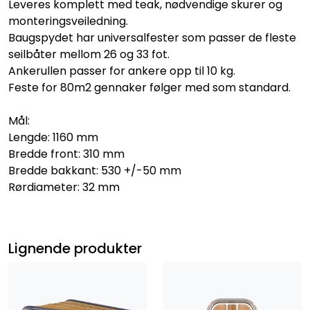
Leveres komplett med teak, nødvendige skurer og
monteringsveiledning.
Baugspydet har universalfester som passer de fleste
seilbåter mellom 26 og 33 fot.
Ankerullen passer for ankere opp til 10 kg.
Feste for 80m2 gennaker følger med som standard.
Mål:
Lengde: 1160 mm
Bredde front: 310 mm
Bredde bakkant: 530 +/-50 mm
Rørdiameter: 32 mm
Lignende produkter