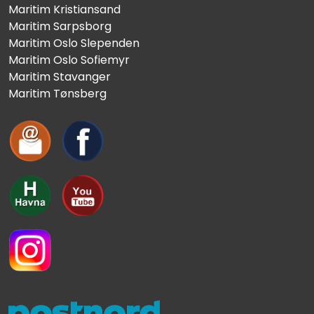
Maritim Kristiansand
Maritim Sarpsborg
Maritim Oslo Slependen
Maritim Oslo Sofiemyr
Maritim Stavanger
Maritim Tønsberg