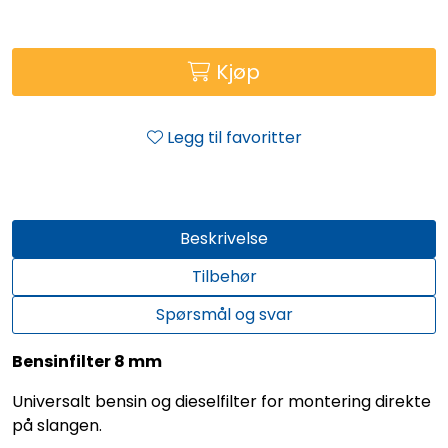
Kjøp
Legg til favoritter
Beskrivelse
Tilbehør
Spørsmål og svar
Bensinfilter 8 mm
Universalt bensin og dieselfilter for montering direkte
på slangen.