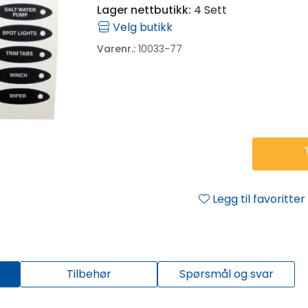
Lager nettbutikk:
4 Sett
Velg butikk
Varenr.:
10033-77
Legg til favoritter
Tilbehør
Spørsmål og svar