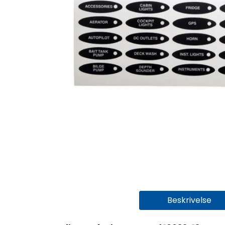
Beskrivelse