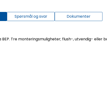
Spørsmål og svar
Dokumenter
a BEP. Tre monteringsmuligheter; flush-, utvendig- eller 