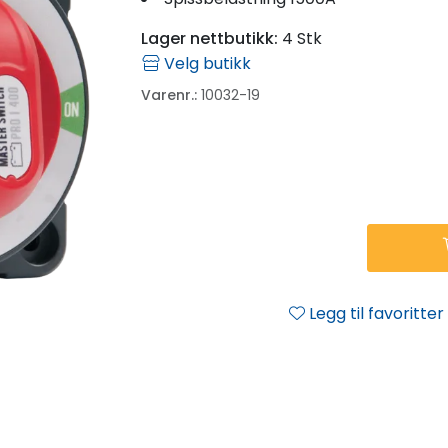
Lager nettbutikk:
4 Stk
Velg butikk
Varenr.:
10032-19
Legg til favoritter