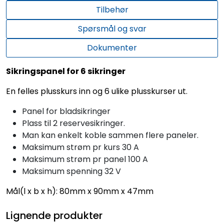
Tilbehør
Spørsmål og svar
Dokumenter
Sikringspanel for 6 sikringer
En felles plusskurs inn og 6 ulike plusskurser ut.
Panel for bladsikringer
Plass til 2 reservesikringer.
Man kan enkelt koble sammen flere paneler.
Maksimum strøm pr kurs 30 A
Maksimum strøm pr panel 100 A
Maksimum spenning 32 V
Mål(l x b x h): 80mm x 90mm x 47mm
Lignende produkter