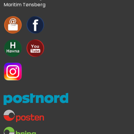
Maritim Tønsberg