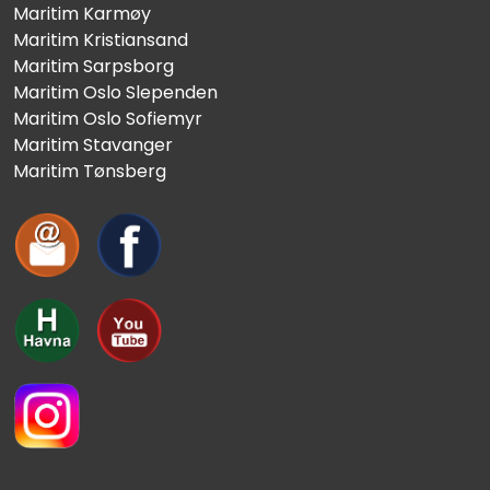
Maritim Karmøy
Maritim Kristiansand
Maritim Sarpsborg
Maritim Oslo Slependen
Maritim Oslo Sofiemyr
Maritim Stavanger
Maritim Tønsberg