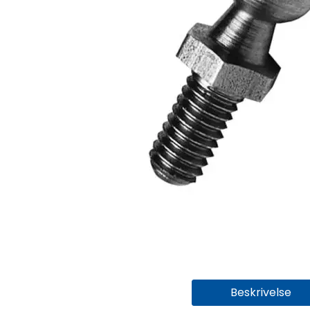
Beskrivelse