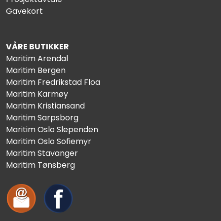
Gavekort
VÅRE BUTIKKER
Maritim Arendal
Maritim Bergen
Maritim Fredrikstad Floa
Maritim Karmøy
Maritim Kristiansand
Maritim Sarpsborg
Maritim Oslo Slependen
Maritim Oslo Sofiemyr
Maritim Stavanger
Maritim Tønsberg