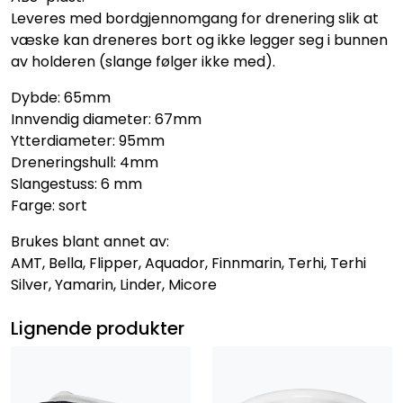
Leveres med bordgjennomgang for drenering slik at
væske kan dreneres bort og ikke legger seg i bunnen
av holderen (slange følger ikke med).
Dybde: 65mm
Innvendig diameter: 67mm
Ytterdiameter: 95mm
Dreneringshull: 4mm
Slangestuss: 6 mm
Farge: sort
Brukes blant annet av:
AMT, Bella, Flipper, Aquador, Finnmarin, Terhi, Terhi
Silver, Yamarin, Linder, Micore
Lignende produkter