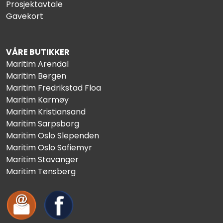
Prosjektavtale
Gavekort
VÅRE BUTIKKER
Maritim Arendal
Maritim Bergen
Maritim Fredrikstad Floa
Maritim Karmøy
Maritim Kristiansand
Maritim Sarpsborg
Maritim Oslo Slependen
Maritim Oslo Sofiemyr
Maritim Stavanger
Maritim Tønsberg