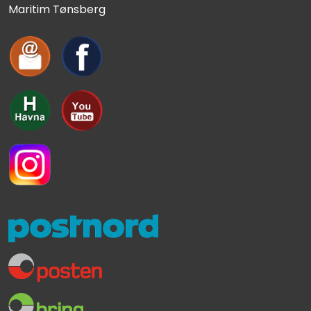
Maritim Tønsberg