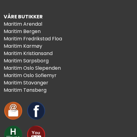
VÅRE BUTIKKER
Maritim Arendal
Maritim Bergen
Maritim Fredrikstad Floa
Maritim Karmøy
Maritim Kristiansand
Maritim Sarpsborg
Maritim Oslo Slependen
Maritim Oslo Sofiemyr
Maritim Stavanger
Maritim Tønsberg