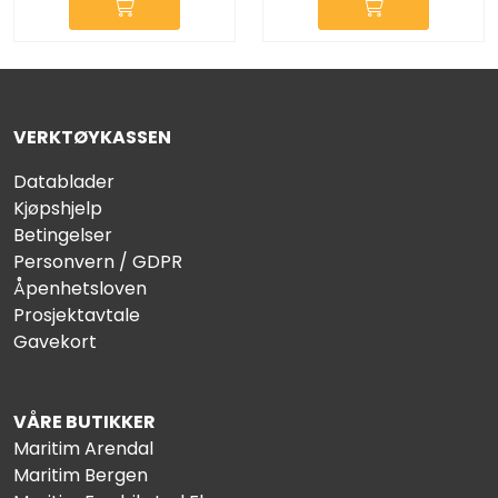
VERKTØYKASSEN
Datablader
Kjøpshjelp
Betingelser
Personvern / GDPR
Åpenhetsloven
Prosjektavtale
Gavekort
VÅRE BUTIKKER
Maritim Arendal
Maritim Bergen