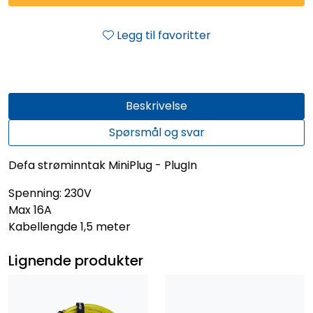
Legg til favoritter
Beskrivelse
Spørsmål og svar
Defa strøminntak MiniPlug - PlugIn
Spenning: 230V
Max 16A
Kabellengde 1,5 meter
Lignende produkter