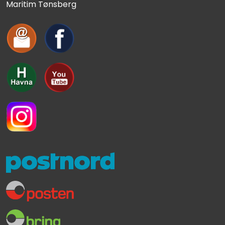
Maritim Tønsberg