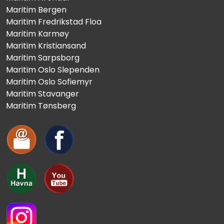
Maritim Bergen
Maritim Fredrikstad Floa
Maritim Karmøy
Maritim Kristiansand
Maritim Sarpsborg
Maritim Oslo Slependen
Maritim Oslo Sofiemyr
Maritim Stavanger
Maritim Tønsberg