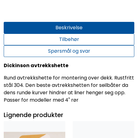
Beskrivelse
Tilbehør
Spørsmål og svar
Dickinson avtrekkshette
Rund avtrekkshette for montering over dekk. Rustfritt
stål 304. Den beste avtrekkshetten for seilbåter da
dens runde kurver hindrer at liner henger seg opp.
Passer for modeller med 4" rør
Lignende produkter