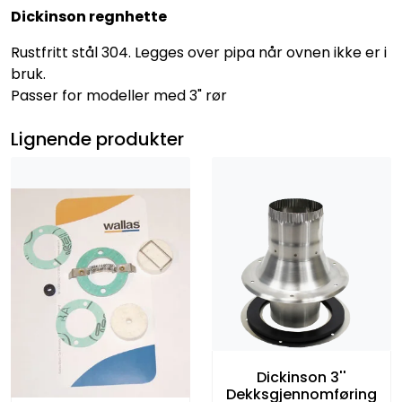
Dickinson regnhette
Rustfritt stål 304. Legges over pipa når ovnen ikke er i
bruk.
Passer for modeller med 3" rør
Lignende produkter
Dickinson 3''
Dekksgjennomføring