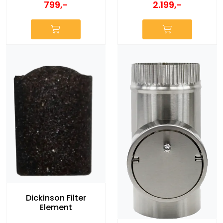
2.199,-
799,-
Dickinson Filter
Element