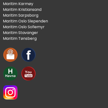
Maritim Karmøy
Maritim Kristiansand
Maritim Sarpsborg
Maritim Oslo Slependen
Maritim Oslo Sofiemyr
Maritim Stavanger
Maritim Tønsberg