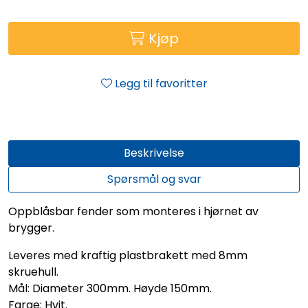
Kjøp
Legg til favoritter
Beskrivelse
Spørsmål og svar
Oppblåsbar fender som monteres i hjørnet av
brygger.
Leveres med kraftig plastbrakett med 8mm
skruehull.
Mål: Diameter 300mm. Høyde 150mm.
Farge: Hvit.