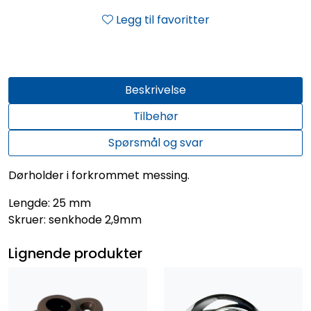
Legg til favoritter
Beskrivelse
Tilbehør
Spørsmål og svar
Dørholder i forkrommet messing.
Lengde: 25 mm
Skruer: senkhode 2,9mm
Lignende produkter