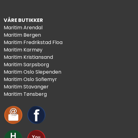
VÅRE BUTIKKER
Maritim Arendal
Maritim Bergen
Maritim Fredrikstad Floa
Maritim Karmøy
Maritim Kristiansand
Maritim Sarpsborg
Maritim Oslo Slependen
Maritim Oslo Sofiemyr
Maritim Stavanger
Maritim Tønsberg