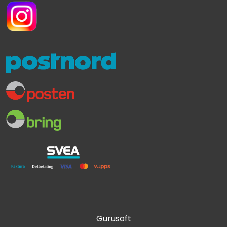
Gurusoft