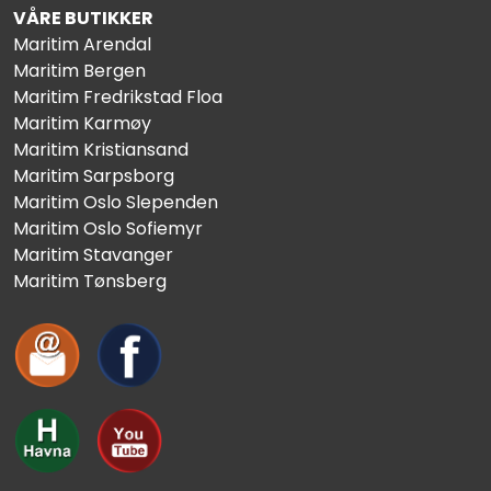
VÅRE BUTIKKER
Maritim Arendal
Maritim Bergen
Maritim Fredrikstad Floa
Maritim Karmøy
Maritim Kristiansand
Maritim Sarpsborg
Maritim Oslo Slependen
Maritim Oslo Sofiemyr
Maritim Stavanger
Maritim Tønsberg