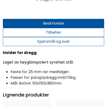
Beskrivelse
Tilbehør
Spørsmål og svar
Holder for dregg.
Laget av høyglanspolert syrefast stål.
Feste for 25 mm rør medfølger.
Passer for paraplydregg inntil 15kg.
Mål: BxDxH: 50x150x380mm.
Lignende produkter