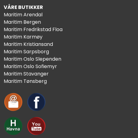
VÅRE BUTIKKER
Maritim Arendal
Maritim Bergen
Maritim Fredrikstad Floa
Maritim Karmøy
Maritim Kristiansand
Maritim Sarpsborg
Maritim Oslo Slependen
Maritim Oslo Sofiemyr
Maritim Stavanger
Maritim Tønsberg