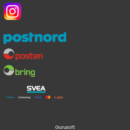
Gurusoft